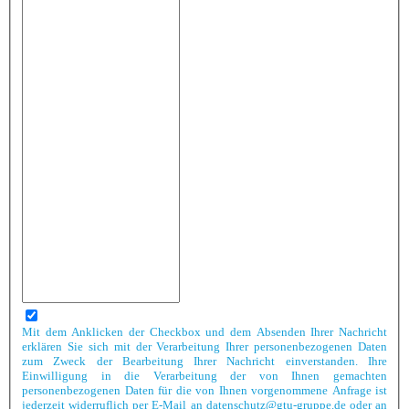
Mit dem Anklicken der Checkbox und dem Absenden Ihrer Nachricht
erklären Sie sich mit der Verarbeitung Ihrer personenbezogenen Daten
zum Zweck der Bearbeitung Ihrer Nachricht einverstanden. Ihre
Einwilligung in die Verarbeitung der von Ihnen gemachten
personenbezogenen Daten für die von Ihnen vorgenommene Anfrage ist
jederzeit widerruflich per E-Mail an datenschutz@gtu-gruppe.de oder an