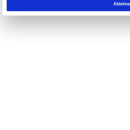
Ablehn