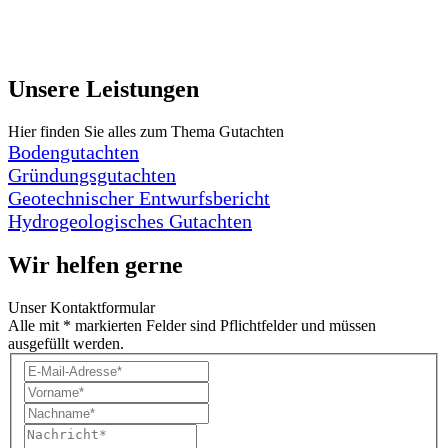
Unsere Leistungen
Hier finden Sie alles zum Thema Gutachten
Bodengutachten
Gründungsgutachten
Geotechnischer Entwurfsbericht
Hydrogeologisches Gutachten
Wir helfen gerne
Unser Kontaktformular
Alle mit * markierten Felder sind Pflichtfelder und müssen
ausgefüllt werden.