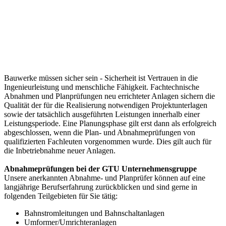
Bauwerke müssen sicher sein - Sicherheit ist Vertrauen in die
Ingenieurleistung und menschliche Fähigkeit. Fachtechnische
Abnahmen und Planprüfungen neu errichteter Anlagen sichern die
Qualität der für die Realisierung notwendigen Projektunterlagen
sowie der tatsächlich ausgeführten Leistungen innerhalb einer
Leistungsperiode. Eine Planungsphase gilt erst dann als erfolgreich
abgeschlossen, wenn die Plan- und Abnahmeprüfungen von
qualifizierten Fachleuten vorgenommen wurde. Dies gilt auch für
die Inbetriebnahme neuer Anlagen.
Abnahmeprüfungen bei der GTU Unternehmensgruppe
Unsere anerkannten Abnahme- und Planprüfer können auf eine
langjährige Berufserfahrung zurückblicken und sind gerne in
folgenden Teilgebieten für Sie tätig:
Bahnstromleitungen und Bahnschaltanlagen
Umformer/Umrichteranlagen