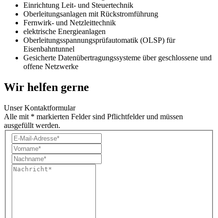
Einrichtung Leit- und Steuertechnik
Oberleitungsanlagen mit Rückstromführung
Fernwirk- und Netzleittechnik
elektrische Energieanlagen
Oberleitungsspannungsprüfautomatik (OLSP) für
Eisenbahntunnel
Gesicherte Datenübertragungssysteme über geschlossene und
offene Netzwerke
Wir helfen gerne
Unser Kontaktformular
Alle mit * markierten Felder sind Pflichtfelder und müssen
ausgefüllt werden.