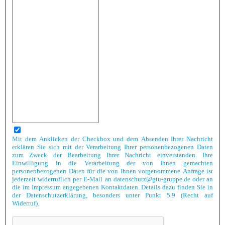
Mit dem Anklicken der Checkbox und dem Absenden Ihrer Nachricht
erklären Sie sich mit der Verarbeitung Ihrer personenbezogenen Daten
zum Zweck der Bearbeitung Ihrer Nachricht einverstanden. Ihre
Einwilligung in die Verarbeitung der von Ihnen gemachten
personenbezogenen Daten für die von Ihnen vorgenommene Anfrage ist
jederzeit widerruflich per E-Mail an datenschutz@gtu-gruppe.de oder an
die im Impressum angegebenen Kontaktdaten. Details dazu finden Sie in
der Datenschutzerklärung, besonders unter Punkt 5.9 (Recht auf
Widerruf).