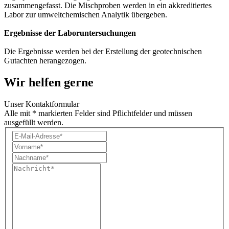
zusammengefasst. Die Mischproben werden in ein akkreditiertes
Labor zur umweltchemischen Analytik übergeben.
Ergebnisse der Laboruntersuchungen
Die Ergebnisse werden bei der Erstellung der geotechnischen
Gutachten herangezogen.
Wir helfen gerne
Unser Kontaktformular
Alle mit * markierten Felder sind Pflichtfelder und müssen
ausgefüllt werden.