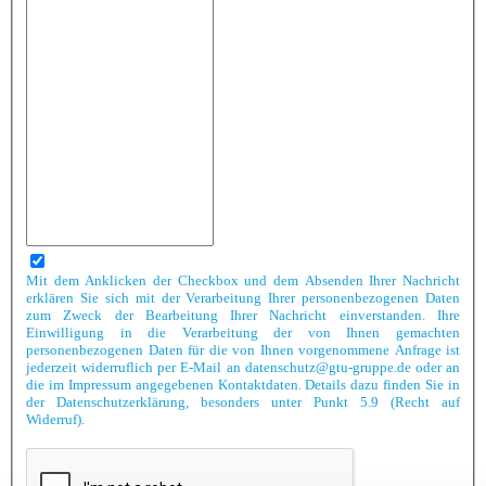
Mit dem Anklicken der Checkbox und dem Absenden Ihrer Nachricht
erklären Sie sich mit der Verarbeitung Ihrer personenbezogenen Daten
zum Zweck der Bearbeitung Ihrer Nachricht einverstanden. Ihre
Einwilligung in die Verarbeitung der von Ihnen gemachten
personenbezogenen Daten für die von Ihnen vorgenommene Anfrage ist
jederzeit widerruflich per E-Mail an datenschutz@gtu-gruppe.de oder an
die im Impressum angegebenen Kontaktdaten. Details dazu finden Sie in
der Datenschutzerklärung, besonders unter Punkt 5.9 (Recht auf
Widerruf).