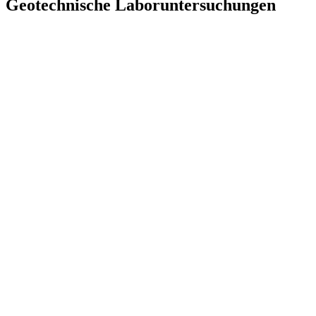
Geotechnische Laboruntersuchungen