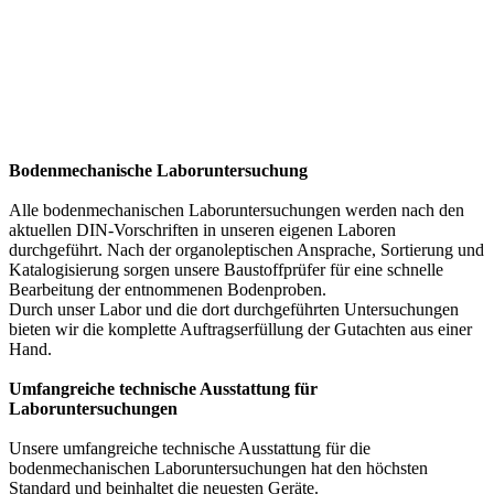
Bodenmechanische Laboruntersuchung
Alle bodenmechanischen Laboruntersuchungen werden nach den
aktuellen DIN-Vorschriften in unseren eigenen Laboren
durchgeführt. Nach der organoleptischen Ansprache, Sortierung und
Katalogisierung sorgen unsere Baustoffprüfer für eine schnelle
Bearbeitung der entnommenen Bodenproben.
Durch unser Labor und die dort durchgeführten Untersuchungen
bieten wir die komplette Auftragserfüllung der Gutachten aus einer
Hand.
Umfangreiche technische Ausstattung für
Laboruntersuchungen
Unsere umfangreiche technische Ausstattung für die
bodenmechanischen Laboruntersuchungen hat den höchsten
Standard und beinhaltet die neuesten Geräte.